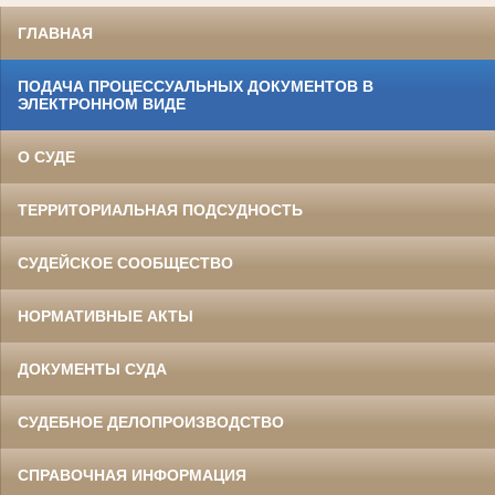
ГЛАВНАЯ
ПОДАЧА ПРОЦЕССУАЛЬНЫХ ДОКУМЕНТОВ В
ЭЛЕКТРОННОМ ВИДЕ
О СУДЕ
ТЕРРИТОРИАЛЬНАЯ ПОДСУДНОСТЬ
СУДЕЙСКОЕ СООБЩЕСТВО
НОРМАТИВНЫЕ АКТЫ
ДОКУМЕНТЫ СУДА
СУДЕБНОЕ ДЕЛОПРОИЗВОДСТВО
СПРАВОЧНАЯ ИНФОРМАЦИЯ