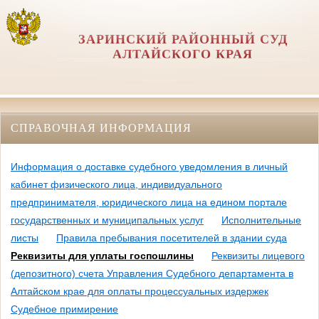
ЗАРИНСКИЙ РАЙОННЫЙ СУД
АЛТАЙСКОГО КРАЯ
СПРАВОЧНАЯ ИНФОРМАЦИЯ
Информация о доставке судебного уведомления в личный
кабинет физического лица, индивидуального
предпринимателя, юридического лица на едином портале
государственных и муниципальных услуг
Исполнительные
листы
Правила пребывания посетителей в здании суда
Реквизиты для уплаты госпошлины
Реквизиты лицевого
(депозитного) счета Управления Судебного департамента в
Алтайском крае для оплаты процессуальных издержек
Судебное примирение