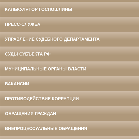
КАЛЬКУЛЯТОР ГОСПОШЛИНЫ
ПРЕСС-СЛУЖБА
УПРАВЛЕНИЕ СУДЕБНОГО ДЕПАРТАМЕНТА
СУДЫ СУБЪЕКТА РФ
МУНИЦИПАЛЬНЫЕ ОРГАНЫ ВЛАСТИ
ВАКАНСИИ
ПРОТИВОДЕЙСТВИЕ КОРРУПЦИИ
ОБРАЩЕНИЯ ГРАЖДАН
ВНЕПРОЦЕССУАЛЬНЫЕ ОБРАЩЕНИЯ