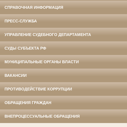
СПРАВОЧНАЯ ИНФОРМАЦИЯ
ПРЕСС-СЛУЖБА
УПРАВЛЕНИЕ СУДЕБНОГО ДЕПАРТАМЕНТА
СУДЫ СУБЪЕКТА РФ
МУНИЦИПАЛЬНЫЕ ОРГАНЫ ВЛАСТИ
ВАКАНСИИ
ПРОТИВОДЕЙСТВИЕ КОРРУПЦИИ
ОБРАЩЕНИЯ ГРАЖДАН
ВНЕПРОЦЕССУАЛЬНЫЕ ОБРАЩЕНИЯ