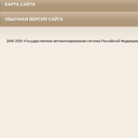
КАРТА САЙТА
ОБЫЧНАЯ ВЕРСИЯ САЙТА
2006-2026
«Государственная автоматизированная система Российской Федераци