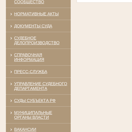
СООБЩЕСТВО
НОРМАТИВНЫЕ АКТЫ
ДОКУМЕНТЫ СУДА
СУДЕБНОЕ
ДЕЛОПРОИЗВОДСТВО
СПРАВОЧНАЯ
ИНФОРМАЦИЯ
ПРЕСС-СЛУЖБА
УПРАВЛЕНИЕ СУДЕБНОГО
ДЕПАРТАМЕНТА
СУДЫ СУБЪЕКТА РФ
МУНИЦИПАЛЬНЫЕ
ОРГАНЫ ВЛАСТИ
ВАКАНСИИ