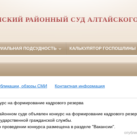
НСКИЙ РАЙОННЫЙ СУД АЛТАЙСКОГО
РИАЛЬНАЯ ПОДСУДНОСТЬ
КАЛЬКУЛЯТОР ГОСПОШЛИНЫ
убликации, обзоры СМИ
Контактная информация
курс на формирование кадрового резерва
районном суде объявлен конкурс на формирование кадрового резе
сударственной гражданской службы.
проведении конкурса размещена в разделе "Вакансии".
опубли