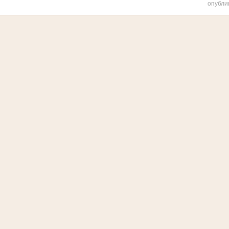
опубли