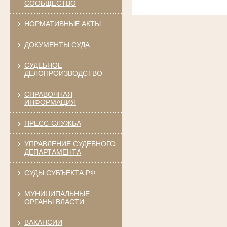
СООБЩЕСТВО
НОРМАТИВНЫЕ АКТЫ
ДОКУМЕНТЫ СУДА
СУДЕБНОЕ
ДЕЛОПРОИЗВОДСТВО
СПРАВОЧНАЯ
ИНФОРМАЦИЯ
ПРЕСС-СЛУЖБА
УПРАВЛЕНИЕ СУДЕБНОГО
ДЕПАРТАМЕНТА
СУДЫ СУБЪЕКТА РФ
МУНИЦИПАЛЬНЫЕ
ОРГАНЫ ВЛАСТИ
ВАКАНСИИ