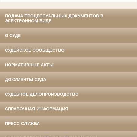
ПОДАЧА ПРОЦЕССУАЛЬНЫХ ДОКУМЕНТОВ В
ЭЛЕКТРОННОМ ВИДЕ
О СУДЕ
СУДЕЙСКОЕ СООБЩЕСТВО
НОРМАТИВНЫЕ АКТЫ
ДОКУМЕНТЫ СУДА
СУДЕБНОЕ ДЕЛОПРОИЗВОДСТВО
СПРАВОЧНАЯ ИНФОРМАЦИЯ
ПРЕСС-СЛУЖБА