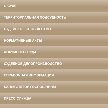
О СУДЕ
ТЕРРИТОРИАЛЬНАЯ ПОДСУДНОСТЬ
СУДЕЙСКОЕ СООБЩЕСТВО
НОРМАТИВНЫЕ АКТЫ
ДОКУМЕНТЫ СУДА
СУДЕБНОЕ ДЕЛОПРОИЗВОДСТВО
СПРАВОЧНАЯ ИНФОРМАЦИЯ
КАЛЬКУЛЯТОР ГОСПОШЛИНЫ
ПРЕСС-СЛУЖБА