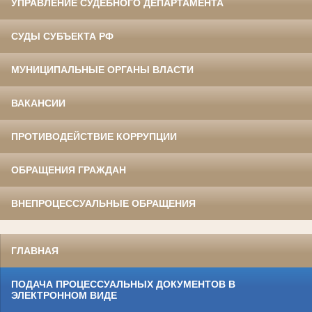
УПРАВЛЕНИЕ СУДЕБНОГО ДЕПАРТАМЕНТА
СУДЫ СУБЪЕКТА РФ
МУНИЦИПАЛЬНЫЕ ОРГАНЫ ВЛАСТИ
ВАКАНСИИ
ПРОТИВОДЕЙСТВИЕ КОРРУПЦИИ
ОБРАЩЕНИЯ ГРАЖДАН
ВНЕПРОЦЕССУАЛЬНЫЕ ОБРАЩЕНИЯ
ГЛАВНАЯ
ПОДАЧА ПРОЦЕССУАЛЬНЫХ ДОКУМЕНТОВ В
ЭЛЕКТРОННОМ ВИДЕ