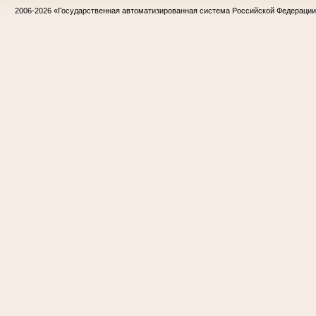
2006-2026
«Государственная автоматизированная система Российской Федераци