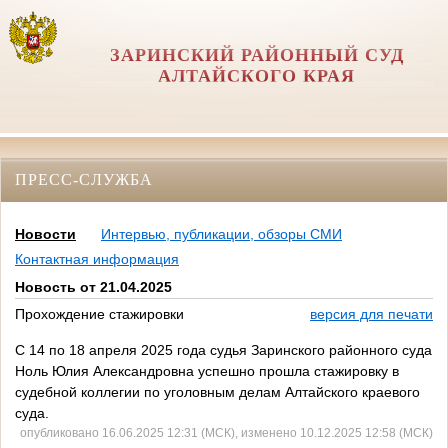
ЗАРИНСКИЙ РАЙОННЫЙ СУД
АЛТАЙСКОГО КРАЯ
ПРЕСС-СЛУЖБА
Новости
Интервью, публикации, обзоры СМИ
Контактная информация
Новость от 21.04.2025
Прохождение стажировки
версия для печати
С 14 по 18 апреля 2025 года судья Заринского районного суда
Ноль Юлия Александровна успешно прошла стажировку в
судебной коллегии по уголовным делам Алтайского краевого
суда.
опубликовано 16.06.2025 12:31 (МСК), изменено 10.12.2025 12:58 (МСК)