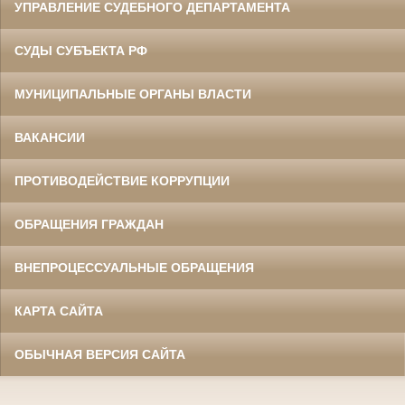
УПРАВЛЕНИЕ СУДЕБНОГО ДЕПАРТАМЕНТА
СУДЫ СУБЪЕКТА РФ
МУНИЦИПАЛЬНЫЕ ОРГАНЫ ВЛАСТИ
ВАКАНСИИ
ПРОТИВОДЕЙСТВИЕ КОРРУПЦИИ
ОБРАЩЕНИЯ ГРАЖДАН
ВНЕПРОЦЕССУАЛЬНЫЕ ОБРАЩЕНИЯ
КАРТА САЙТА
ОБЫЧНАЯ ВЕРСИЯ САЙТА