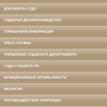
ДОКУМЕНТЫ СУДА
СУДЕБНОЕ ДЕЛОПРОИЗВОДСТВО
СПРАВОЧНАЯ ИНФОРМАЦИЯ
ПРЕСС-СЛУЖБА
УПРАВЛЕНИЕ СУДЕБНОГО ДЕПАРТАМЕНТА
СУДЫ СУБЪЕКТА РФ
МУНИЦИПАЛЬНЫЕ ОРГАНЫ ВЛАСТИ
ВАКАНСИИ
ПРОТИВОДЕЙСТВИЕ КОРРУПЦИИ