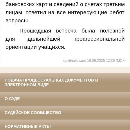
банковских карт и сведений о счетах третьим
лицам, ответил на все интересующие ребят
вопросы.
Прошедшая встреча была полезной
для дальнейшей профессиональной
ориентации учащихся.
опубликовано 16.06.2025 12:39 (МСК)
ПОДАЧА ПРОЦЕССУАЛЬНЫХ ДОКУМЕНТОВ В
ЭЛЕКТРОННОМ ВИДЕ
О СУДЕ
СУДЕЙСКОЕ СООБЩЕСТВО
НОРМАТИВНЫЕ АКТЫ