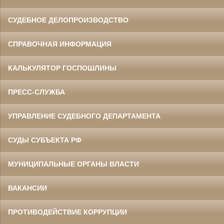
СУДЕБНОЕ ДЕЛОПРОИЗВОДСТВО
СПРАВОЧНАЯ ИНФОРМАЦИЯ
КАЛЬКУЛЯТОР ГОСПОШЛИНЫ
ПРЕСС-СЛУЖБА
УПРАВЛЕНИЕ СУДЕБНОГО ДЕПАРТАМЕНТА
СУДЫ СУБЪЕКТА РФ
МУНИЦИПАЛЬНЫЕ ОРГАНЫ ВЛАСТИ
ВАКАНСИИ
ПРОТИВОДЕЙСТВИЕ КОРРУПЦИИ