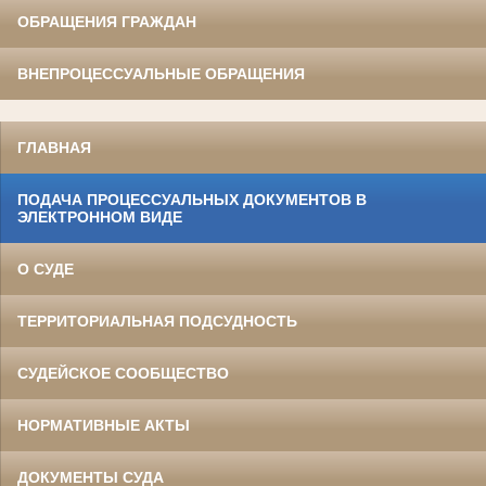
ОБРАЩЕНИЯ ГРАЖДАН
ВНЕПРОЦЕССУАЛЬНЫЕ ОБРАЩЕНИЯ
ГЛАВНАЯ
ПОДАЧА ПРОЦЕССУАЛЬНЫХ ДОКУМЕНТОВ В
ЭЛЕКТРОННОМ ВИДЕ
О СУДЕ
ТЕРРИТОРИАЛЬНАЯ ПОДСУДНОСТЬ
СУДЕЙСКОЕ СООБЩЕСТВО
НОРМАТИВНЫЕ АКТЫ
ДОКУМЕНТЫ СУДА