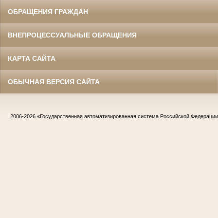
ОБРАЩЕНИЯ ГРАЖДАН
ВНЕПРОЦЕССУАЛЬНЫЕ ОБРАЩЕНИЯ
КАРТА САЙТА
ОБЫЧНАЯ ВЕРСИЯ САЙТА
2006-2026
«Государственная автоматизированная система Российской Федераци