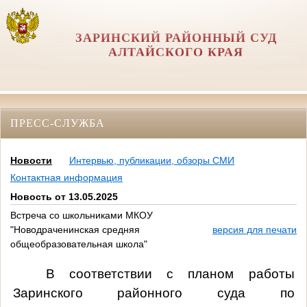
ЗАРИНСКИЙ РАЙОННЫЙ СУД
АЛТАЙСКОГО КРАЯ
ПРЕСС-СЛУЖБА
Новости
Интервью, публикации, обзоры СМИ
Контактная информация
Новость от 13.05.2025
Встреча со школьниками МКОУ
"Новодраченинская средняя
версия для печати
общеобразовательная школа"
В соответствии с планом работы
Заринского районного суда по