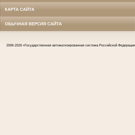
КАРТА САЙТА
ОБЫЧНАЯ ВЕРСИЯ САЙТА
2006-2026
«Государственная автоматизированная система Российской Федераци