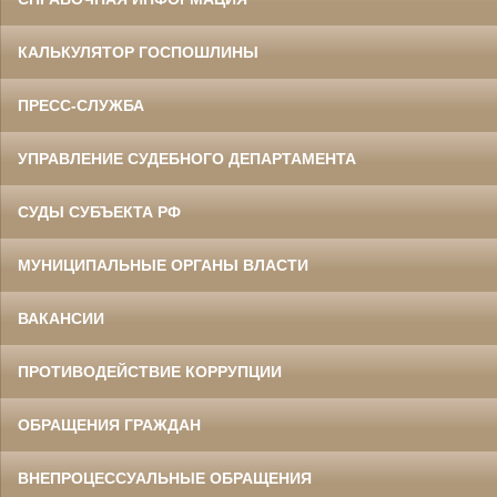
КАЛЬКУЛЯТОР ГОСПОШЛИНЫ
ПРЕСС-СЛУЖБА
УПРАВЛЕНИЕ СУДЕБНОГО ДЕПАРТАМЕНТА
СУДЫ СУБЪЕКТА РФ
МУНИЦИПАЛЬНЫЕ ОРГАНЫ ВЛАСТИ
ВАКАНСИИ
ПРОТИВОДЕЙСТВИЕ КОРРУПЦИИ
ОБРАЩЕНИЯ ГРАЖДАН
ВНЕПРОЦЕССУАЛЬНЫЕ ОБРАЩЕНИЯ