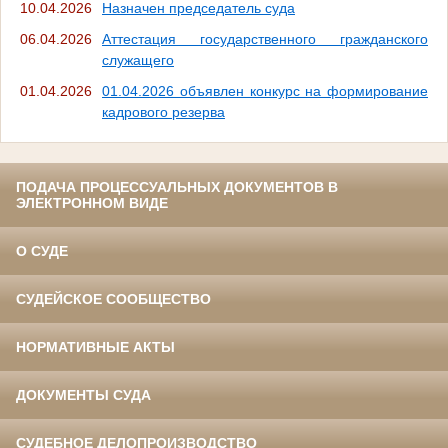
10.04.2026
Назначен председатель суда
06.04.2026
Аттестация государственного гражданского
служащего
01.04.2026
01.04.2026 объявлен конкурс на формирование
кадрового резерва
ПОДАЧА ПРОЦЕССУАЛЬНЫХ ДОКУМЕНТОВ В
ЭЛЕКТРОННОМ ВИДЕ
О СУДЕ
СУДЕЙСКОЕ СООБЩЕСТВО
НОРМАТИВНЫЕ АКТЫ
ДОКУМЕНТЫ СУДА
СУДЕБНОЕ ДЕЛОПРОИЗВОДСТВО