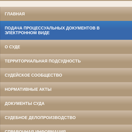
ГЛАВНАЯ
ПОДАЧА ПРОЦЕССУАЛЬНЫХ ДОКУМЕНТОВ В
ЭЛЕКТРОННОМ ВИДЕ
О СУДЕ
ТЕРРИТОРИАЛЬНАЯ ПОДСУДНОСТЬ
СУДЕЙСКОЕ СООБЩЕСТВО
НОРМАТИВНЫЕ АКТЫ
ДОКУМЕНТЫ СУДА
СУДЕБНОЕ ДЕЛОПРОИЗВОДСТВО
СПРАВОЧНАЯ ИНФОРМАЦИЯ