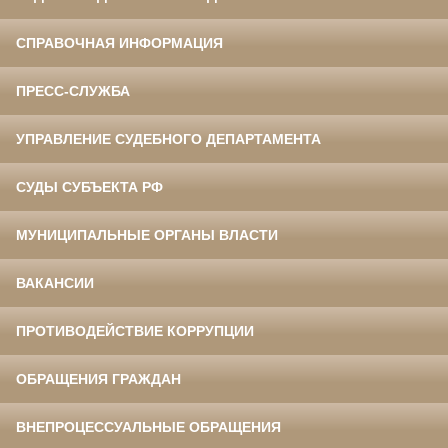
СПРАВОЧНАЯ ИНФОРМАЦИЯ
ПРЕСС-СЛУЖБА
УПРАВЛЕНИЕ СУДЕБНОГО ДЕПАРТАМЕНТА
СУДЫ СУБЪЕКТА РФ
МУНИЦИПАЛЬНЫЕ ОРГАНЫ ВЛАСТИ
ВАКАНСИИ
ПРОТИВОДЕЙСТВИЕ КОРРУПЦИИ
ОБРАЩЕНИЯ ГРАЖДАН
ВНЕПРОЦЕССУАЛЬНЫЕ ОБРАЩЕНИЯ