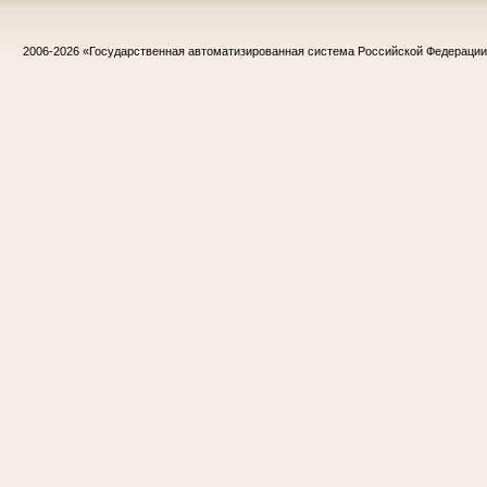
2006-2026
«Государственная автоматизированная система Российской Федераци