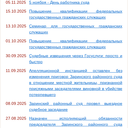
05.11.2025
5 ноября - День работника суда
15.10.2025
Повышение квалификации федеральных
государственных гражданских служащих
13.10.2025
Семинар для государственных гражданских
служащих
01.10.2025
Повышение квалификации федеральных
государственных гражданских служащих
30.09.2025
Судебные извещения через Госуслуги: просто и
быстро
11.09.2025
Апелляционной инстанцией оставлен без
изменения приговор Заринского районного суда
в отношении местной жительницы, признанной
присяжными заседателями виновной в убийстве
потерпевшего
08.09.2025
Заринский районный суд провел выездное
судебное заседание
27.08.2025
Назначен исполняющий обязанности
председателя Заринского районного суда